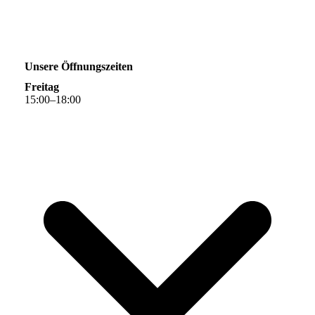
Unsere Öffnungszeiten
Freitag
15
:
00
–
18
:
00