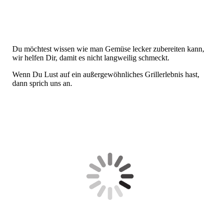
IMG_20220116_202633_294
Du möchtest wissen wie man Gemüse lecker zubereiten kann,
wir helfen Dir, damit es nicht langweilig schmeckt.
Wenn Du Lust auf ein außergewöhnliches Grillerlebnis hast,
dann sprich uns an.