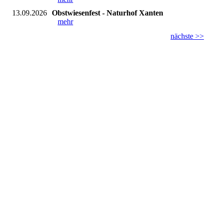
13.09.2026
Obstwiesenfest - Naturhof Xanten
mehr
nächste >>