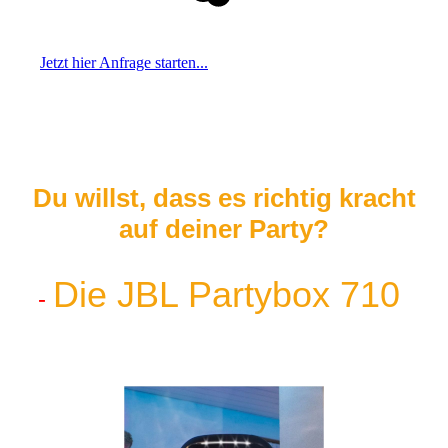
Jetzt hier Anfrage starten...
Du willst, dass es richtig kracht
auf deiner Party?
Die JBL Partybox 710
-