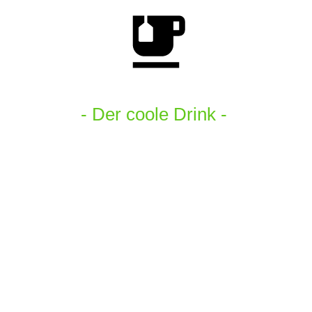
- Der coole Drink -