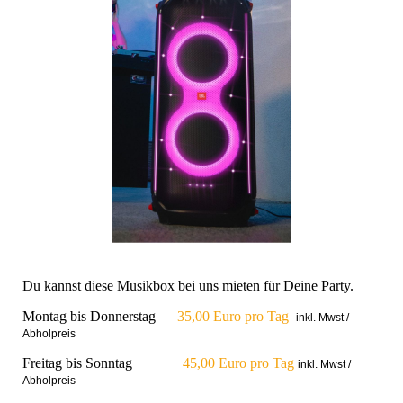
Du kannst diese Musikbox bei uns mieten für Deine Party.
Montag bis Donnerstag
35,00 Euro pro Tag
inkl. Mwst /
Abholpreis
Freitag bis Sonntag
45,00 Euro pro Tag
inkl. Mwst /
Abholpreis