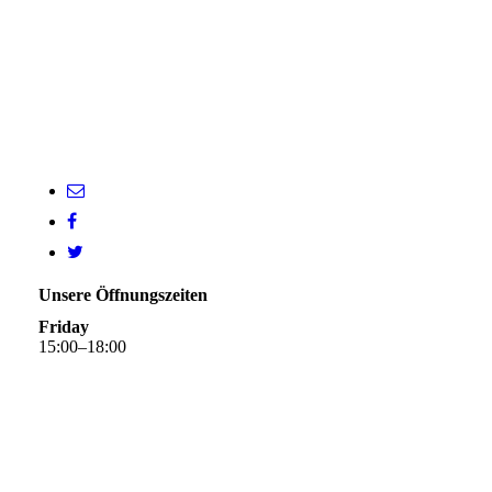
Unsere Öffnungszeiten
Friday
15
:
00
–
18
:
00